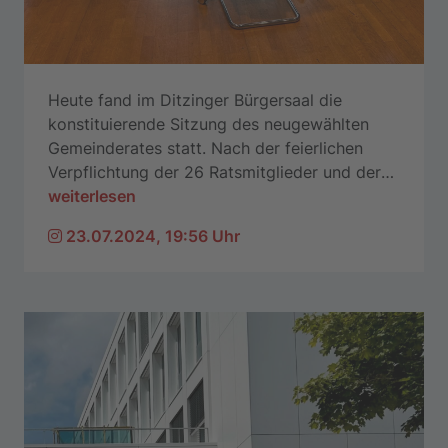
Heute fand im Ditzinger Bürgersaal die
konstituierende Sitzung des neugewählten
Gemeinderates statt. Nach der feierlichen
Verpflichtung der 26 Ratsmitglieder und der
…
weiterlesen
23.07.2024, 19:56 Uhr