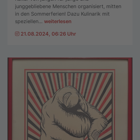
junggebliebene Menschen organisiert, mitten
in den Sommerferien! Dazu Kulinarik mit
speziellen
…
weiterlesen
21.08.2024, 06:26 Uhr