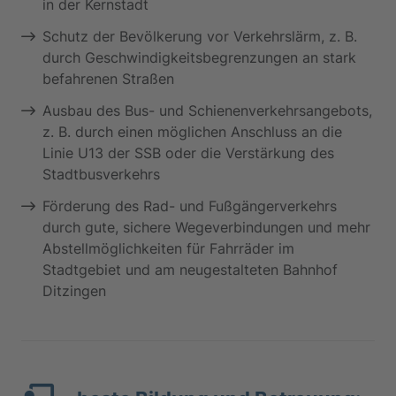
in der Kernstadt
Schutz der Bevölkerung vor Verkehrslärm, z. B.
durch Geschwindigkeitsbegrenzungen an stark
befahrenen Straßen
Ausbau des Bus- und Schienenverkehrsangebots,
z. B. durch einen möglichen Anschluss an die
Linie U13 der SSB oder die Verstärkung des
Stadtbusverkehrs
Förderung des Rad- und Fußgängerverkehrs
durch gute, sichere Wegeverbindungen und mehr
Abstellmöglichkeiten für Fahrräder im
Stadtgebiet und am neugestalteten Bahnhof
Ditzingen