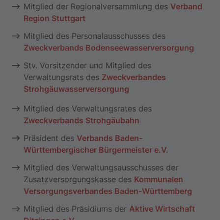
Mitglied der Regionalversammlung des
Verband
Region Stuttgart
Mitglied des Personalausschusses des
Zweckverbands Bodenseewasserversorgung
Stv. Vorsitzender und Mitglied des
Verwaltungsrats des
Zweckverbandes
Strohgäuwasserversorgung
Mitglied des Verwaltungsrates des
Zweckverbands Strohgäubahn
Präsident des
Verbands Baden-
Württembergischer Bürgermeister e.V.
Mitglied des Verwaltungsausschusses der
Zusatzversorgungskasse des
Kommunalen
Versorgungsverbandes Baden-Württemberg
Mitglied des Präsidiums der
Aktive Wirtschaft