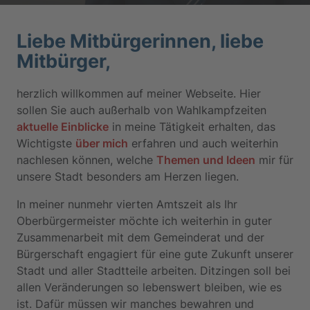
Liebe Mitbürgerinnen, liebe
Mitbürger,
herzlich willkommen auf meiner Webseite. Hier
sollen Sie auch außerhalb von Wahlkampfzeiten
aktuelle Einblicke
in meine Tätigkeit erhalten, das
Wichtigste
über mich
erfahren und auch weiterhin
nachlesen können, welche
Themen und Ideen
mir für
unsere Stadt besonders am Herzen liegen.
In meiner nunmehr vierten Amtszeit als Ihr
Oberbürgermeister möchte ich weiterhin in guter
Zusammenarbeit mit dem Gemeinderat und der
Bürgerschaft engagiert für eine gute Zukunft unserer
Stadt und aller Stadtteile arbeiten. Ditzingen soll bei
allen Veränderungen so lebenswert bleiben, wie es
ist. Dafür müssen wir manches bewahren und