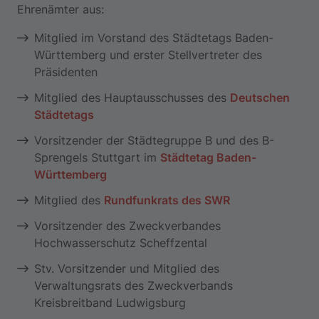
Ehrenämter aus:
Mitglied im Vorstand des Städtetags Baden-
Württemberg und erster Stellvertreter des
Präsidenten
Mitglied des Hauptausschusses des
Deutschen
Städtetags
Vorsitzender der Städtegruppe B und des B-
Sprengels Stuttgart im
Städtetag Baden-
Württemberg
Mitglied des
Rundfunkrats des SWR
Vorsitzender des Zweckverbandes
Hochwasserschutz Scheffzental
Stv. Vorsitzender und Mitglied des
Verwaltungsrats des Zweckverbands
Kreisbreitband Ludwigsburg