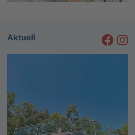
Aktuell