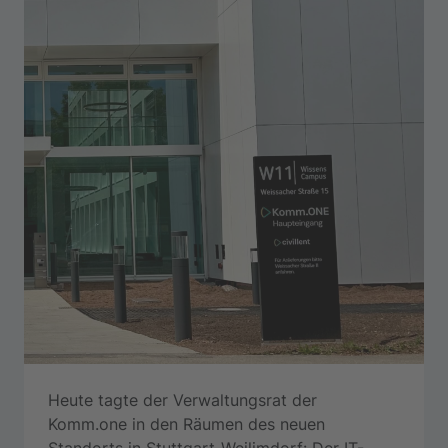
Heute tagte der Verwaltungsrat der
Komm.one in den Räumen des neuen