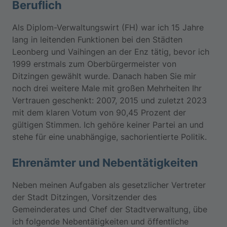
Beruflich
Als Diplom-Verwaltungswirt (FH) war ich 15 Jahre
lang in leitenden Funktionen bei den Städten
Leonberg und Vaihingen an der Enz tätig, bevor ich
1999 erstmals zum Oberbürgermeister von
Ditzingen gewählt wurde. Danach haben Sie mir
noch drei weitere Male mit großen Mehrheiten Ihr
Vertrauen geschenkt: 2007, 2015 und zuletzt 2023
mit dem klaren Votum von 90,45 Prozent der
gültigen Stimmen. Ich gehöre keiner Partei an und
stehe für eine unabhängige, sachorientierte Politik.
Ehrenämter und Nebentätigkeiten
Neben meinen Aufgaben als gesetzlicher Vertreter
der Stadt Ditzingen, Vorsitzender des
Gemeinderates und Chef der Stadtverwaltung, übe
ich folgende Nebentätigkeiten und öffentliche