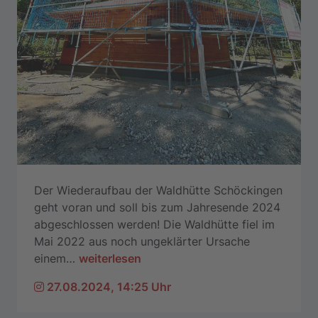
Der Wiederaufbau der Waldhütte Schöckingen
geht voran und soll bis zum Jahresende 2024
abgeschlossen werden! Die Waldhütte fiel im
Mai 2022 aus noch ungeklärter Ursache
einem
…
weiterlesen
27.08.2024, 14:25 Uhr