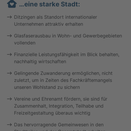
…eine starke Stadt:
Ditzingen als Standort internationaler
Unternehmen attraktiv erhalten
Glasfaserausbau in Wohn- und Gewerbegebieten
vollenden
Finanzielle Leistungsfähigkeit im Blick behalten,
nachhaltig wirtschaften
Gelingende Zuwanderung ermöglichen, nicht
zuletzt, um in Zeiten des Fachkräftemangels
unseren Wohlstand zu sichern
Vereine und Ehrenamt fördern, sie sind für
Zusammenhalt, Integration, Teilhabe und
Freizeitgestaltung überaus wichtig
Das hervorragende Gemeinwesen in den