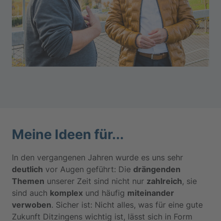
Meine Ideen für...
In den vergangenen Jahren wurde es uns sehr
deutlich
vor Augen geführt: Die
drängenden
Themen
unserer Zeit sind nicht nur
zahlreich
, sie
sind auch
komplex
und häufig
miteinander
verwoben
. Sicher ist: Nicht alles, was für eine gute
Zukunft Ditzingens wichtig ist, lässt sich in Form