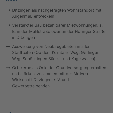
Ditzingen als nachgefragten Wohnstandort mit
Augenmaß entwickeln
Verstärkter Bau bezahlbarer Mietwohnungen, z.
B. in der Mühlstraße oder an der Höfinger Straße
in Ditzingen
Ausweisung von Neubaugebieten in allen
Stadtteilen (Ob dem Korntaler Weg, Gerlinger
Weg, Schöckingen Südost und Kugelwasen)
Ortskerne als Orte der Grundversorgung erhalten
und stärken, zusammen mit der Aktiven
Wirtschaft Ditzingen e. V. und
Gewerbetreibenden