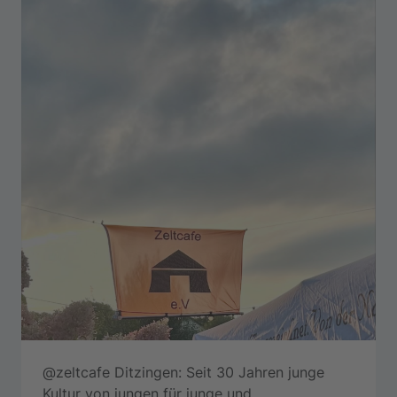
@zeltcafe Ditzingen: Seit 30 Jahren junge
Kultur von jungen für junge und