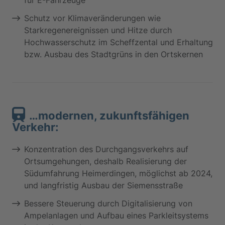
Schutz vor Klimaveränderungen wie
Starkregenereignissen und Hitze durch
Hochwasserschutz im Scheffzental und Erhaltung
bzw. Ausbau des Stadtgrüns in den Ortskernen
…modernen, zukunftsfähigen
Verkehr:
Konzentration des Durchgangsverkehrs auf
Ortsumgehungen, deshalb Realisierung der
Südumfahrung Heimerdingen, möglichst ab 2024,
und langfristig Ausbau der Siemensstraße
Bessere Steuerung durch Digitalisierung von
Ampelanlagen und Aufbau eines Parkleitsystems