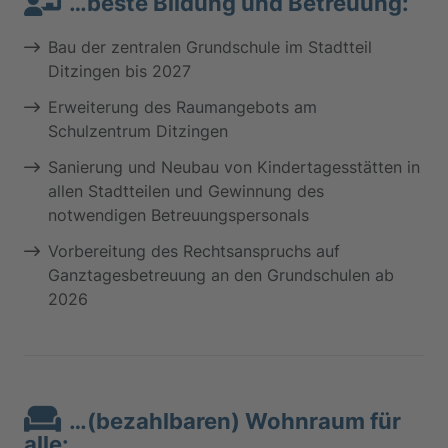
…beste Bildung und Betreuung:
Bau der zentralen Grundschule im Stadtteil
Ditzingen bis 2027
Erweiterung des Raumangebots am
Schulzentrum Ditzingen
Sanierung und Neubau von Kindertagesstätten in
allen Stadtteilen und Gewinnung des
notwendigen Betreuungspersonals
Vorbereitung des Rechtsanspruchs auf
Ganztagesbetreuung an den Grundschulen ab
2026
…(bezahlbaren) Wohnraum für
alle: