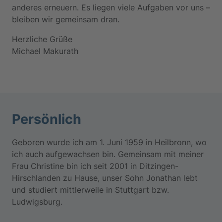
anderes erneuern. Es liegen viele Aufgaben vor uns –
bleiben wir gemeinsam dran.
Herzliche Grüße
Michael Makurath
Persönlich
Geboren wurde ich am 1. Juni 1959 in Heilbronn, wo
ich auch aufgewachsen bin. Gemeinsam mit meiner
Frau Christine bin ich seit 2001 in Ditzingen-
Hirschlanden zu Hause, unser Sohn Jonathan lebt
und studiert mittlerweile in Stuttgart bzw.
Ludwigsburg.