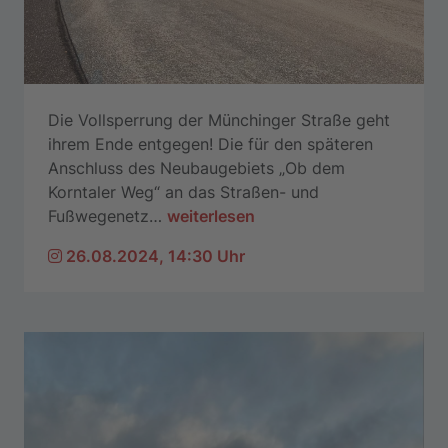
Die Vollsperrung der Münchinger Straße geht
ihrem Ende entgegen! Die für den späteren
Anschluss des Neubaugebiets „Ob dem
Korntaler Weg“ an das Straßen- und
Fußwegenetz
…
weiterlesen
26.08.2024, 14:30 Uhr