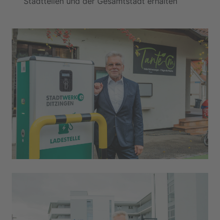
Stadtteilen und der Gesamtstadt erhalten